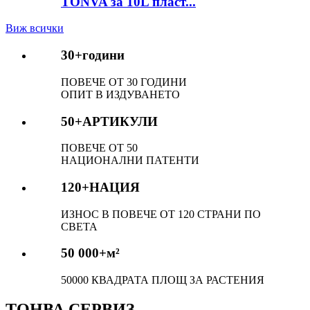
TONVA за 10L пласт...
Виж всички
30+
години
ПОВЕЧЕ ОТ 30 ГОДИНИ
ОПИТ В ИЗДУВАНЕТО
50+
АРТИКУЛИ
ПОВЕЧЕ ОТ 50
НАЦИОНАЛНИ ПАТЕНТИ
120+
НАЦИЯ
ИЗНОС В ПОВЕЧЕ ОТ 120 СТРАНИ ПО
СВЕТА
50 000+
м²
50000 КВАДРАТА ПЛОЩ ЗА РАСТЕНИЯ
ТОНВА СЕРВИЗ