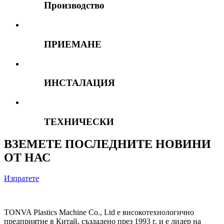
Производство
ПРИЕМАНЕ
ИНСТАЛАЦИЯ
ТЕХНИЧЕСКИ
ВЗЕМЕТЕ ПОСЛЕДНИТЕ НОВИНИ
ОТ НАС
Изпратете
TONVA Plastics Machine Co., Ltd е високотехнологично
предприятие в Китай, създадено през 1993 г. и е лидер на