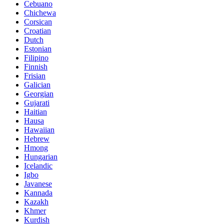
Cebuano
Chichewa
Corsican
Croatian
Dutch
Estonian
Filipino
Finnish
Frisian
Galician
Georgian
Gujarati
Haitian
Hausa
Hawaiian
Hebrew
Hmong
Hungarian
Icelandic
Igbo
Javanese
Kannada
Kazakh
Khmer
Kurdish