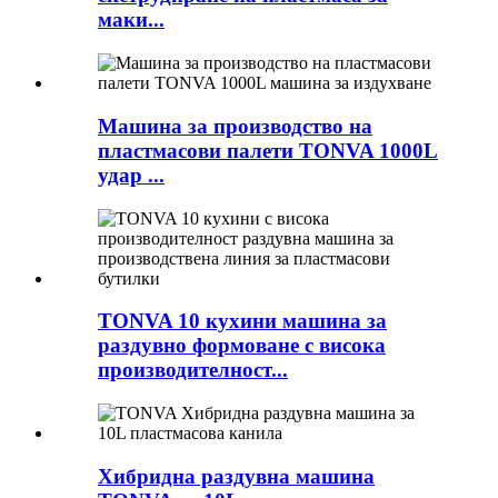
маки...
Машина за производство на
пластмасови палети TONVA 1000L
удар ...
TONVA 10 кухини машина за
раздувно формоване с висока
производителност...
Хибридна раздувна машина