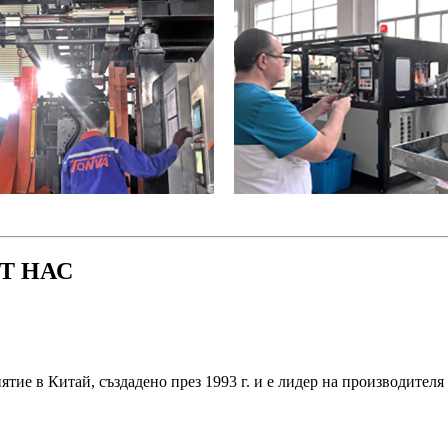
Т НАС
ятие в Китай, създадено през 1993 г. и е лидер на производителя