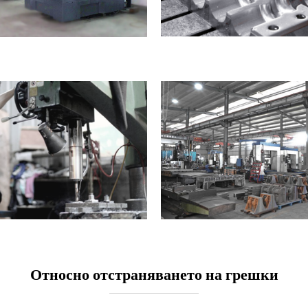
Относно отстраняването на грешки