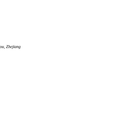
ou, Zhejiang