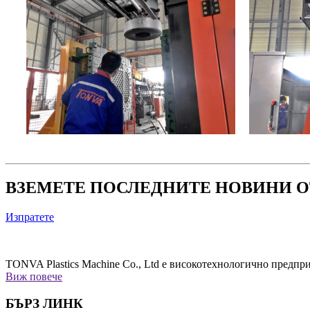
ВЗЕМЕТЕ ПОСЛЕДНИТЕ НОВИНИ О
Изпратете
TONVA Plastics Machine Co., Ltd е високотехнологично предпри
Виж повече
БЪРЗ ЛИНК